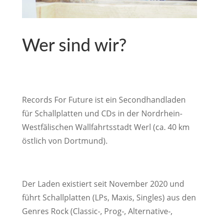
Wer sind wir?
Records For Future ist ein Secondhandladen
für Schallplatten und CDs in der Nordrhein-
Westfälischen Wallfahrtsstadt Werl (ca. 40 km
östlich von Dortmund).
Der Laden existiert seit November 2020 und
führt Schallplatten (LPs, Maxis, Singles) aus den
Genres Rock (Classic-, Prog-, Alternative-,