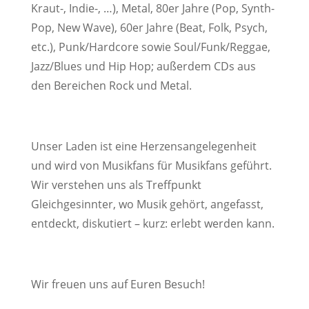
Kraut-, Indie-, …), Metal, 80er Jahre (Pop, Synth-
Pop, New Wave), 60er Jahre (Beat, Folk, Psych,
etc.), Punk/Hardcore sowie Soul/Funk/Reggae,
Jazz/Blues und Hip Hop; außerdem CDs aus
den Bereichen Rock und Metal.
Unser Laden ist eine Herzensangelegenheit
und wird von Musikfans für Musikfans geführt.
Wir verstehen uns als Treffpunkt
Gleichgesinnter, wo Musik gehört, angefasst,
entdeckt, diskutiert – kurz: erlebt werden kann.
Wir freuen uns auf Euren Besuch!